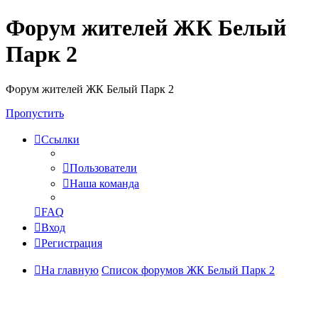
Форум жителей ЖК Белый
Парк 2
Форум жителей ЖК Белый Парк 2
Пропустить
Ссылки
Пользователи
Наша команда
FAQ
Вход
Регистрация
На главную
Список форумов ЖК Белый Парк 2